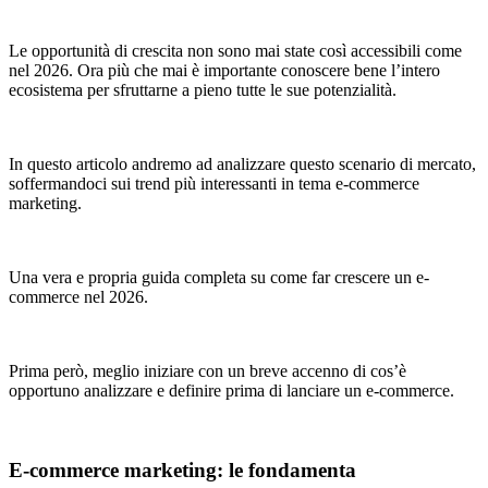
Le opportunità di crescita non sono mai state così accessibili come
nel 2026. Ora più che mai è importante conoscere bene l’intero
ecosistema per sfruttarne a pieno tutte le sue potenzialità.
In questo articolo andremo ad analizzare questo scenario di mercato,
soffermandoci sui trend più interessanti in tema e-commerce
marketing.
Una vera e propria guida completa su come far crescere un e-
commerce nel 2026.
Prima però, meglio iniziare con un breve accenno di cos’è
opportuno analizzare e definire prima di lanciare un e-commerce.
E-commerce marketing: le fondamenta