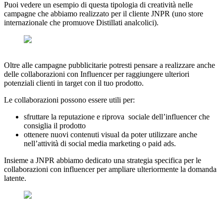
Puoi vedere un esempio di questa tipologia di creatività nelle
campagne che abbiamo realizzato per il cliente JNPR (uno store
internazionale che promuove Distillati analcolici).
Oltre alle campagne pubblicitarie potresti pensare a realizzare anche
delle collaborazioni con Influencer per raggiungere ulteriori
potenziali clienti in target con il tuo prodotto.
Le collaborazioni possono essere utili per:
sfruttare la reputazione e riprova sociale dell’influencer che
consiglia il prodotto
ottenere nuovi contenuti visual da poter utilizzare anche
nell’attività di social media marketing o paid ads.
Insieme a JNPR abbiamo dedicato una strategia specifica per le
collaborazioni con influencer per ampliare ulteriormente la domanda
latente.