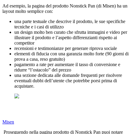
Ad esempio, la pagina del prodotto Nonstick Pan (di Misen) ha un
layout molto semplice con:
una parte testuale che descrive il prodotto, le sue specifiche
tecniche e i casi di utilizzo
un design molto ben curato che sfrutta immagini e video per
illustrare il prodotto e l’aspetto differenzianti rispetto ai
competitor
recensioni e testimonianze per generare riprova sociale
elementi di fiducia con una garanzia molto forte (90 giorni di
prova a casa, reso gratuito)
pagamento a rate per aumentare il tasso di conversione e
ridurre “l’ostacolo” del prezzo
una sezione dedicata alle domande frequenti per risolvere
eventuali dubbi dell’utente che potrebbe porsi prima di
acquistare.
Misen
Proseguendo nella pagina prodotto di Nonstick Pan puoi notare