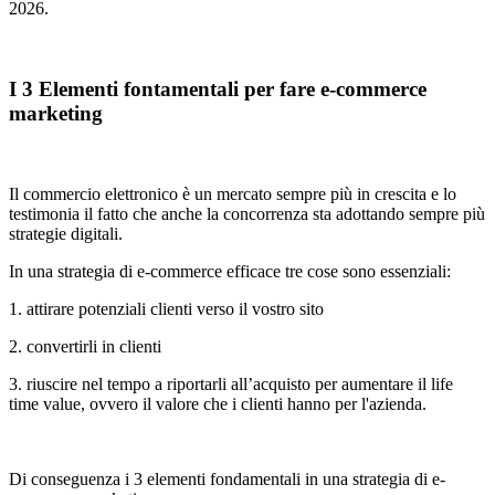
2026.
I 3 Elementi fontamentali per fare e-commerce
marketing
Il commercio elettronico è un mercato sempre più in crescita e lo
testimonia il fatto che anche la concorrenza sta adottando sempre più
strategie digitali.
In una strategia di e-commerce efficace tre cose sono essenziali:
1. attirare potenziali clienti verso il vostro sito
2. convertirli in clienti
3. riuscire nel tempo a riportarli all’acquisto per aumentare il life
time value, ovvero il valore che i clienti hanno per l'azienda.
Di conseguenza i 3 elementi fondamentali in una strategia di e-