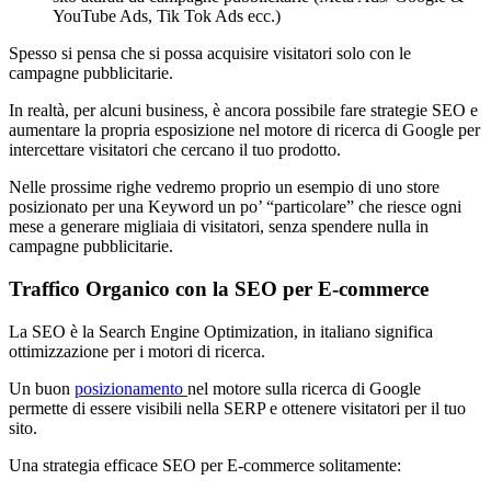
YouTube Ads, Tik Tok Ads ecc.)
Spesso si pensa che si possa acquisire visitatori solo con le
campagne pubblicitarie.
In realtà, per alcuni business, è ancora possibile fare strategie SEO e
aumentare la propria esposizione nel motore di ricerca di Google per
intercettare visitatori che cercano il tuo prodotto.
Nelle prossime righe vedremo proprio un esempio di uno store
posizionato per una Keyword un po’ “particolare” che riesce ogni
mese a generare migliaia di visitatori, senza spendere nulla in
campagne pubblicitarie.
Traffico Organico con la SEO per E-commerce
La SEO è la Search Engine Optimization, in italiano significa
ottimizzazione per i motori di ricerca.
Un buon
posizionamento
nel motore sulla ricerca di Google
permette di essere visibili nella SERP e ottenere visitatori per il tuo
sito.
Una strategia efficace SEO per E-commerce solitamente: