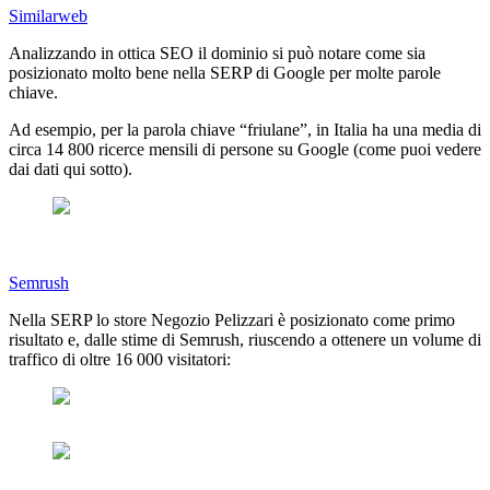
Similarweb
Analizzando in ottica SEO il dominio si può notare come sia
posizionato molto bene nella SERP di Google per molte parole
chiave.
Ad esempio, per la parola chiave “friulane”, in Italia ha una media di
circa 14 800 ricerce mensili di persone su Google (come puoi vedere
dai dati qui sotto).
Semrush
Nella SERP lo store Negozio Pelizzari è posizionato come primo
risultato e, dalle stime di Semrush, riuscendo a ottenere un volume di
traffico di oltre 16 000 visitatori: