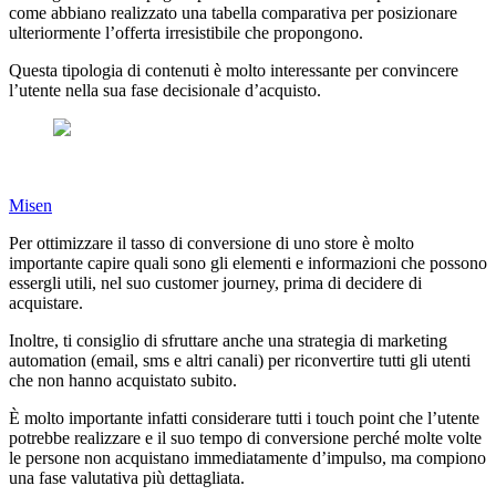
come abbiano realizzato una tabella comparativa per posizionare
ulteriormente l’offerta irresistibile che propongono.
Questa tipologia di contenuti è molto interessante per convincere
l’utente nella sua fase decisionale d’acquisto.
Misen
Per ottimizzare il tasso di conversione di uno store è molto
importante capire quali sono gli elementi e informazioni che possono
essergli utili, nel suo customer journey, prima di decidere di
acquistare.
Inoltre, ti consiglio di sfruttare anche una strategia di marketing
automation (email, sms e altri canali) per riconvertire tutti gli utenti
che non hanno acquistato subito.
È molto importante infatti considerare tutti i touch point che l’utente
potrebbe realizzare e il suo tempo di conversione perché molte volte
le persone non acquistano immediatamente d’impulso, ma compiono
una fase valutativa più dettagliata.