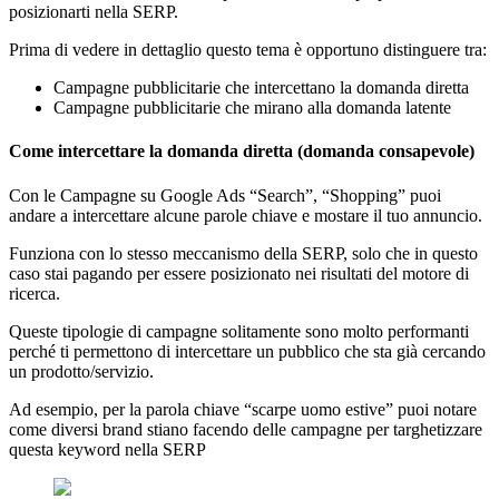
posizionarti nella SERP.
Prima di vedere in dettaglio questo tema è opportuno distinguere tra:
Campagne pubblicitarie che intercettano la domanda diretta
Campagne pubblicitarie che mirano alla domanda latente
Come intercettare la domanda diretta (domanda consapevole)
Con le Campagne su Google Ads “Search”, “Shopping” puoi
andare a intercettare alcune parole chiave e mostare il tuo annuncio.
Funziona con lo stesso meccanismo della SERP, solo che in questo
caso stai pagando per essere posizionato nei risultati del motore di
ricerca.
Queste tipologie di campagne solitamente sono molto performanti
perché ti permettono di intercettare un pubblico che sta già cercando
un prodotto/servizio.
Ad esempio, per la parola chiave “scarpe uomo estive” puoi notare
come diversi brand stiano facendo delle campagne per targhetizzare
questa keyword nella SERP