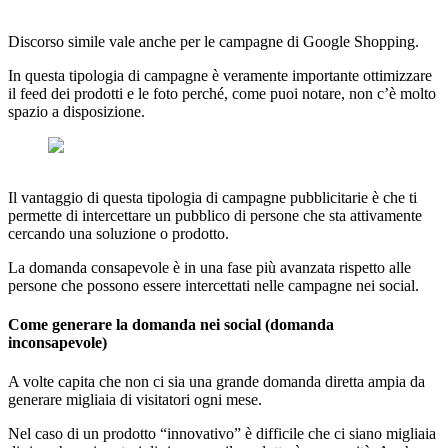
Discorso simile vale anche per le campagne di Google Shopping.
In questa tipologia di campagne è veramente importante ottimizzare
il feed dei prodotti e le foto perché, come puoi notare, non c’è molto
spazio a disposizione.
Il vantaggio di questa tipologia di campagne pubblicitarie è che ti
permette di intercettare un pubblico di persone che sta attivamente
cercando una soluzione o prodotto.
La domanda consapevole è in una fase più avanzata rispetto alle
persone che possono essere intercettati nelle campagne nei social.
Come generare la domanda nei social (domanda
inconsapevole)
A volte capita che non ci sia una grande domanda diretta ampia da
generare migliaia di visitatori ogni mese.
Nel caso di un prodotto “innovativo” è difficile che ci siano migliaia