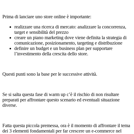
Prima di lanciare uno store online è importante:
realizzare una ricerca di mercato: analizzare la concorrenza,
target e sensibilità del prezzo
creare un piano marketing dove viene definita la strategia di
comunicazione, posizionamento, targeting e distribuzione
definire un budget e un business plan per supportare
l’investimento della crescita dello store.
Questi punti sono la base per le successive attività.
Se si salta questa fase di warm up c’è il rischio di non risultare
preparati per affrontare questo scenario ed eventuali situazione
diverse.
Fatta questa piccola premessa, ora è il momento di affrontare il tema
dei 3 elementi fondamentali per far crescere un e-commerce nel